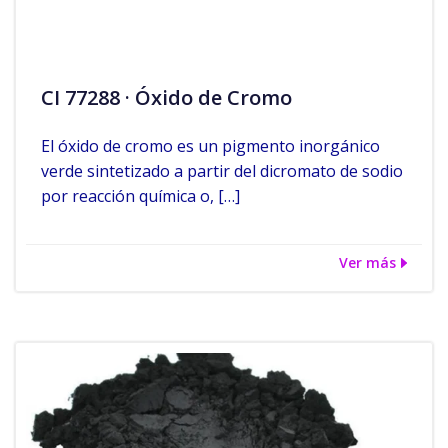
CI 77288 · Óxido de Cromo
El óxido de cromo es un pigmento inorgánico
verde sintetizado a partir del dicromato de sodio
por reacción química o, […]
Ver más