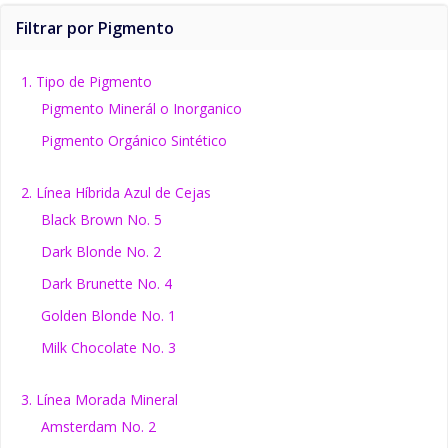
Filtrar por Pigmento
1. Tipo de Pigmento
Pigmento Minerál o Inorganico
Pigmento Orgánico Sintético
2. Línea Híbrida Azul de Cejas
Black Brown No. 5
Dark Blonde No. 2
Dark Brunette No. 4
Golden Blonde No. 1
Milk Chocolate No. 3
3. Línea Morada Mineral
Amsterdam No. 2