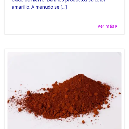
amarillo. A menudo se […]
Ver más