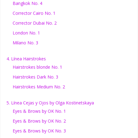
Bangkok No. 4
Corrector Cairo No. 1
Corrector Dubai No. 2
London No. 1
Milano No. 3
4. Línea Hairstrokes
Hairstrokes blonde No. 1
Hairstrokes Dark No. 3
Hairstrokes Medium No. 2
5. Línea Cejas y Ojos by Olga Kostinetskaya
Eyes & Brows by OK No. 1
Eyes & Brows by OK No. 2
Eyes & Brows by OK No. 3