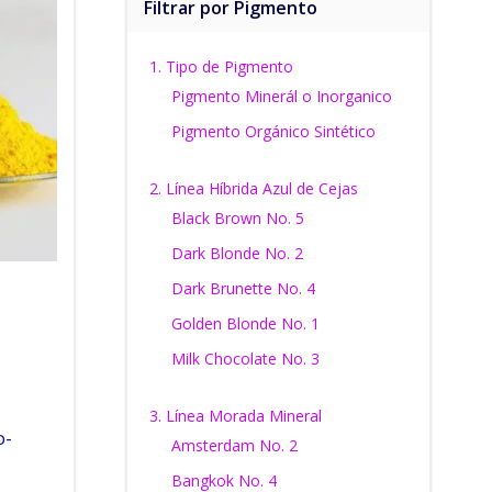
Filtrar por Pigmento
1. Tipo de Pigmento
Pigmento Minerál o Inorganico
Pigmento Orgánico Sintético
2. Línea Híbrida Azul de Cejas
Black Brown No. 5
Dark Blonde No. 2
Dark Brunette No. 4
Golden Blonde No. 1
Milk Chocolate No. 3
3. Línea Morada Mineral
o-
Amsterdam No. 2
Bangkok No. 4