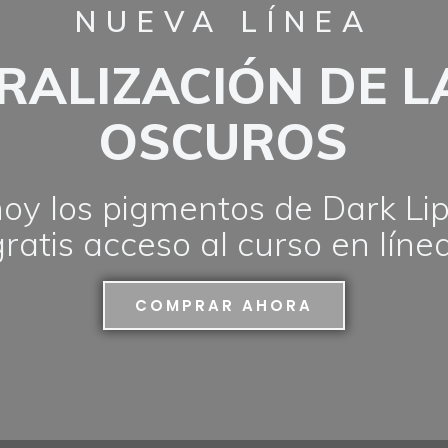
NUEVA LÍNEA
RALIZACIÓN DE L
OSCUROS
y los pigmentos de Dark Lip
gratis acceso al curso en línea
COMPRAR AHORA