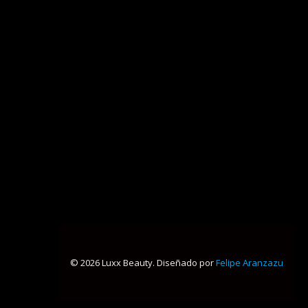
© 2026 Luxx Beauty. Diseñado por
Felipe Aranzazu