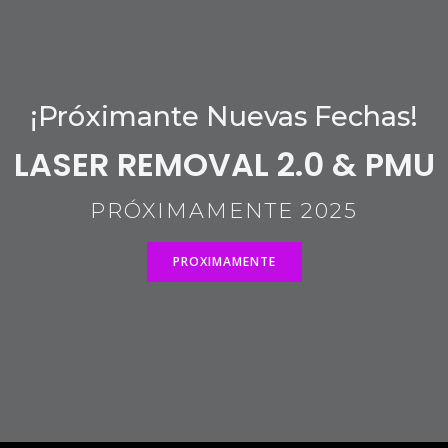
¡Próximante Nuevas Fechas!
LASER REMOVAL 2.0 & PMU
PRÓXIMAMENTE 2025
PROXIMAMENTE