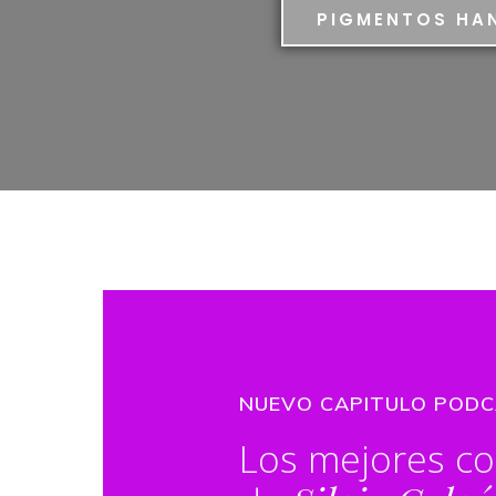
PIGMENTOS HA
NUEVO CAPITULO POD
Los mejores co