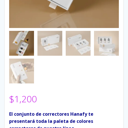
$
1,200
El conjunto de correctores Hanafy te
presentará toda la paleta de colores