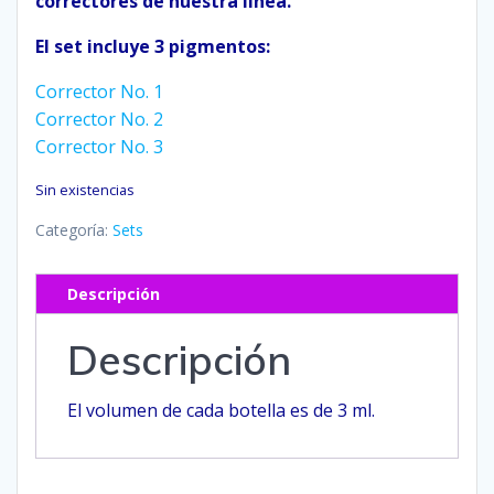
correctores de nuestra línea.
El set incluye 3 pigmentos:
Corrector No. 1
Corrector No. 2
Corrector No. 3
Sin existencias
Categoría:
Sets
Descripción
Descripción
El volumen de cada botella es de 3 ml.