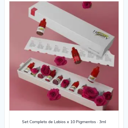
Set Completo de Labios x 10 Pigmentos · 3ml