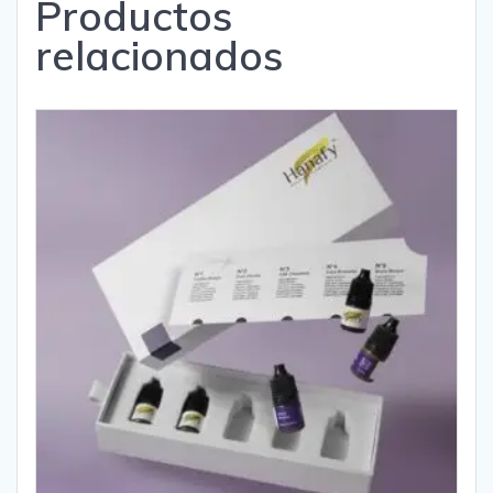
Productos
relacionados