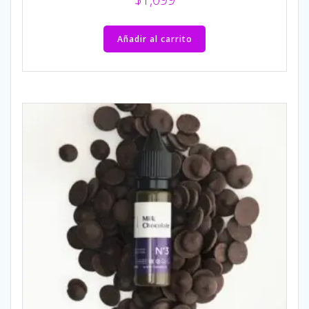
Añadir al carrito