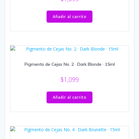
Añadir al carrito
Pigmento de Cejas No. 2 · Dark Blonde · 15ml
$
1,099
Añadir al carrito