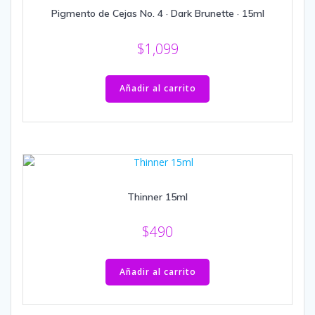
Pigmento de Cejas No. 4 · Dark Brunette · 15ml
$
1,099
Añadir al carrito
Thinner 15ml
$
490
Añadir al carrito