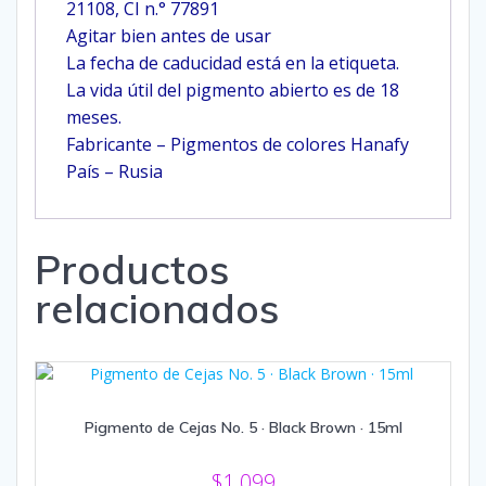
21108, CI n.° 77891
Agitar bien antes de usar
La fecha de caducidad está en la etiqueta.
La vida útil del pigmento abierto es de 18
meses.
Fabricante – Pigmentos de colores Hanafy
País – Rusia
Productos
relacionados
Pigmento de Cejas No. 5 · Black Brown · 15ml
$
1,099