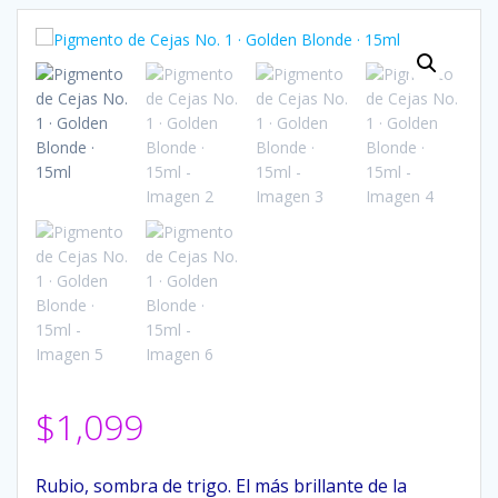
$
1,099
Rubio, sombra de trigo. El más brillante de la