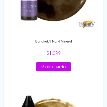
BangkokN No. 4 Mineral
$
1,099
Añadir al carrito