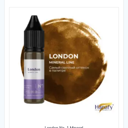
London No. 1 Mineral