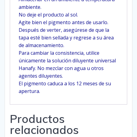
ambiente.
No deje el producto al sol.
Agite bien el pigmento antes de usarlo.
Después de verter, asegúrese de que la
tapa esté bien sellada y regrese a su área
de almacenamiento.
Para cambiar la consistencia, utilice
únicamente la solución diluyente universal
Hanafy. No mezclar con agua u otros
agentes diluyentes.
El pigmento caduca a los 12 meses de su
apertura.
Productos
relacionados